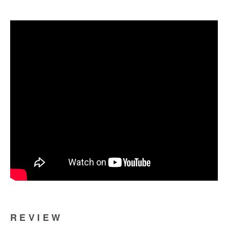
REVIEW