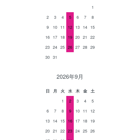
1
2
3
4
5
6
7
8
9
10
11
12
13
14
15
16
17
18
19
20
21
22
23
24
25
26
27
28
29
30
31
2026年9月
日
月
火
水
木
金
土
1
2
3
4
5
6
7
8
9
10
11
12
13
14
15
16
17
18
19
20
21
22
23
24
25
26