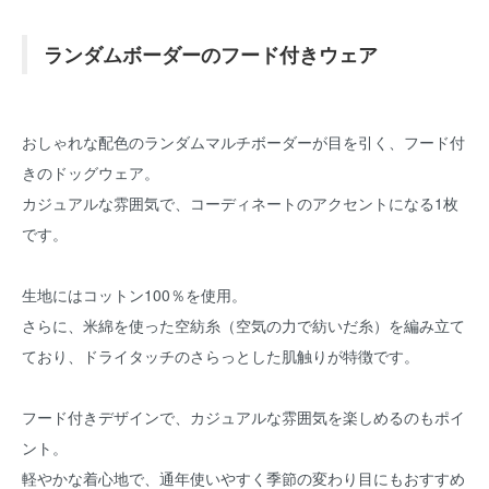
ランダムボーダーのフード付きウェア
おしゃれな配色のランダムマルチボーダーが目を引く、フード付
きのドッグウェア。
カジュアルな雰囲気で、コーディネートのアクセントになる1枚
です。
生地にはコットン100％を使用。
さらに、米綿を使った空紡糸（空気の力で紡いだ糸）を編み立て
ており、ドライタッチのさらっとした肌触りが特徴です。
フード付きデザインで、カジュアルな雰囲気を楽しめるのもポイ
ント。
軽やかな着心地で、通年使いやすく季節の変わり目にもおすすめ