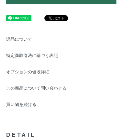
返品について
特定商取引法に基づく表記
オプションの値段詳細
この商品について問い合わせる
買い物を続ける
DETAIL