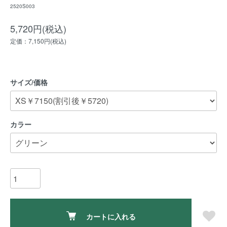
2520S003
5,720円(税込)
定価：7,150円(税込)
サイズ/価格
カラー
カートに入れる