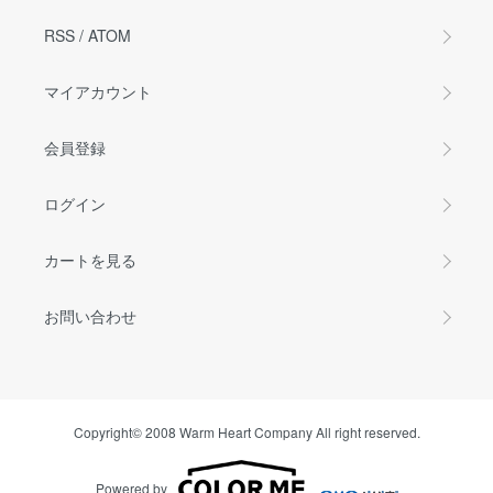
RSS
/
ATOM
マイアカウント
会員登録
ログイン
カートを見る
お問い合わせ
Copyright© 2008 Warm Heart Company All right reserved.
Powered by