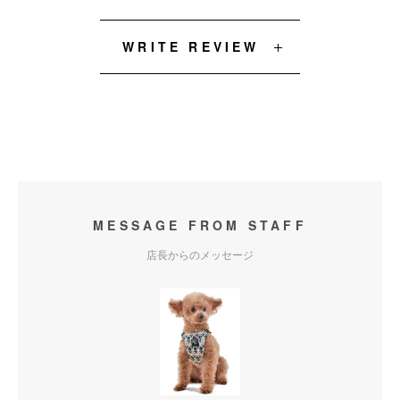
WRITE REVIEW
MESSAGE FROM STAFF
店長からのメッセージ