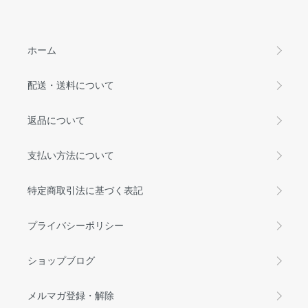
ホーム
配送・送料について
返品について
支払い方法について
特定商取引法に基づく表記
プライバシーポリシー
ショップブログ
メルマガ登録・解除