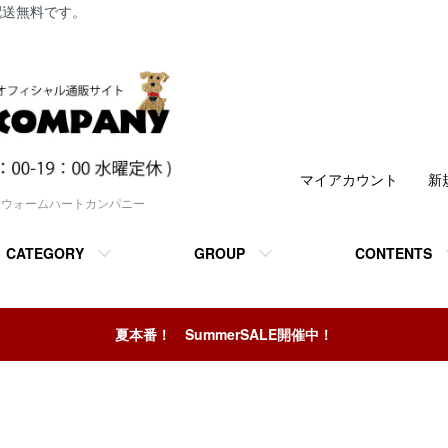
配送無料です。
マイアカウント
新
｜ウォームハートカンパニー
CATEGORY
GROUP
CONTENTS
夏本番！ SummerSALE開催中！