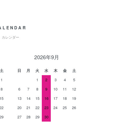
ALENDAR
カレンダー
2026年9月
土
日
月
火
水
木
金
土
1
1
2
3
4
5
8
6
7
8
9
10
11
12
15
13
14
15
16
17
18
19
22
20
21
22
23
24
25
26
29
27
28
29
30