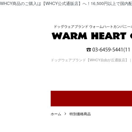
WHCY商品のご購入は【WHCY公式通販店】へ！16,500円以上で国内
ドッグウェアブランド【WHCY自由が丘通販店】
ホーム
特別価格商品