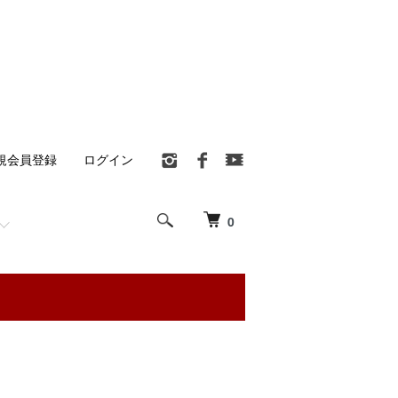
規会員登録
ログイン
0