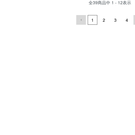
全
39
商品中
1 - 12
表示
1
2
3
4