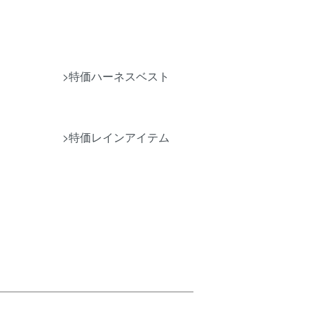
>特価ハーネスベスト
>特価レインアイテム