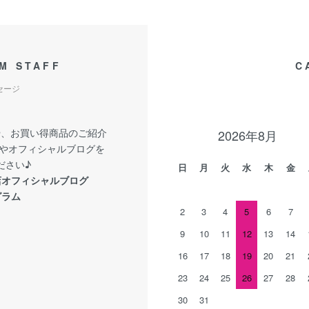
M STAFF
C
セージ
報や、お買い得商品のご紹介
2026年8月
Sやオフィシャルブログを
ださい♪
日
月
火
水
木
金
店オフィシャルブログ
グラム
2
3
4
5
6
7
9
10
11
12
13
14
16
17
18
19
20
21
23
24
25
26
27
28
30
31