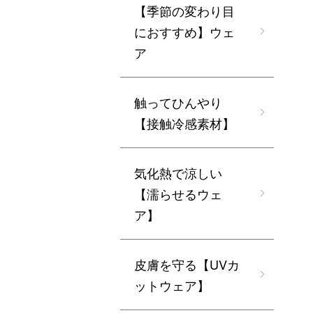
【季節の変わり目
におすすめ】ウェ
ア
触ってひんやり
【接触冷感素材】
気化熱で涼しい
【濡らせるウェ
ア】
皮膚を守る【UVカ
ットウェア】