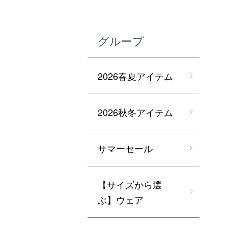
グループ
2026春夏アイテム
2026秋冬アイテム
サマーセール
【サイズから選
ぶ】ウェア