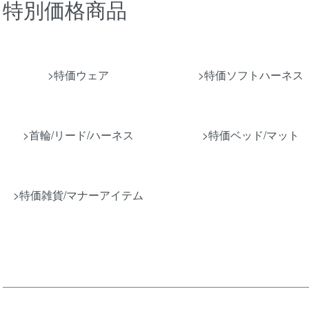
特別価格商品
グループ一覧
>特価ウェア
>特価ソフトハーネス
>首輪/リード/ハーネス
>特価ベッド/マット
>特価雑貨/マナーアイテム