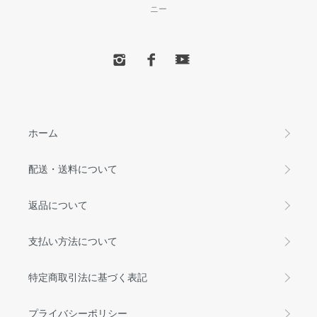
ニー
ホーム
配送・送料について
返品について
支払い方法について
特定商取引法に基づく表記
プライバシーポリシー