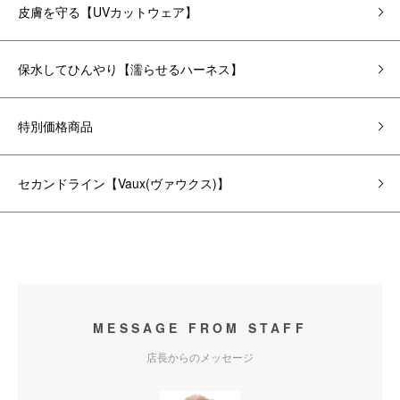
皮膚を守る【UVカットウェア】
保水してひんやり【濡らせるハーネス】
特別価格商品
セカンドライン【Vaux(ヴァウクス)】
MESSAGE FROM STAFF
店長からのメッセージ