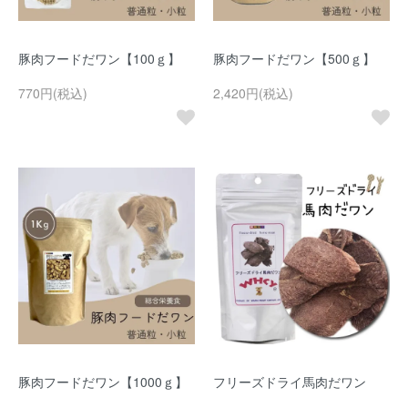
豚肉フードだワン【100ｇ】
豚肉フードだワン【500ｇ】
770円(税込)
2,420円(税込)
豚肉フードだワン【1000ｇ】
フリーズドライ馬肉だワン