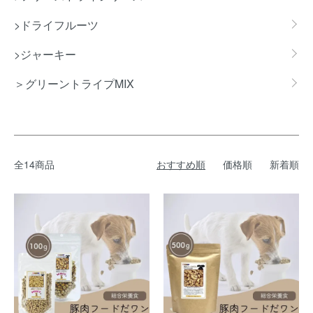
>ドライフルーツ
>ジャーキー
＞グリーントライプMIX
全14商品
おすすめ順
価格順
新着順