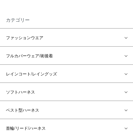
カテゴリー
ファッションウエア
フルカバーウェア/術後着
レインコート/レイングッズ
ソフトハーネス
ベスト型ハーネス
首輪/リード/ハーネス