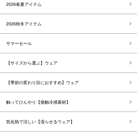
2026春夏アイテム
2026秋冬アイテム
サマーセール
【サイズから選ぶ】ウェア
【季節の変わり目におすすめ】ウェア
触ってひんやり【接触冷感素材】
気化熱で涼しい【濡らせるウェア】