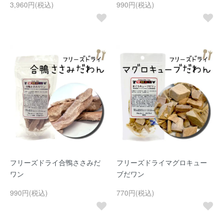
3,960円(税込)
990円(税込)
フリーズドライ合鴨ささみだ
フリーズドライマグロキュー
ワン
ブだワン
990円(税込)
770円(税込)