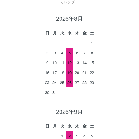
カレンダー
2026年8月
日
月
火
水
木
金
土
1
2
3
4
5
6
7
8
9
10
11
12
13
14
15
16
17
18
19
20
21
22
23
24
25
26
27
28
29
30
31
2026年9月
日
月
火
水
木
金
土
1
2
3
4
5