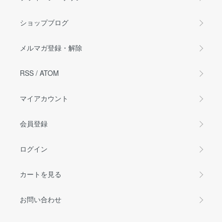
ショップブログ
メルマガ登録・解除
RSS
/
ATOM
マイアカウント
会員登録
ログイン
カートを見る
お問い合わせ