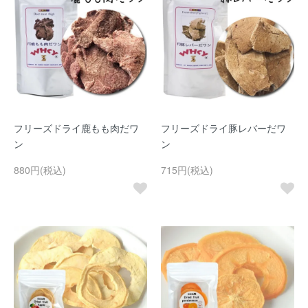
フリーズドライ鹿もも肉だワ
フリーズドライ豚レバーだワ
ン
ン
880円(税込)
715円(税込)