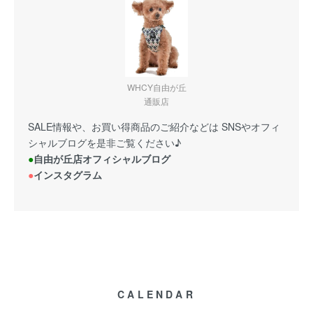
WHCY自由が丘
通販店
SALE情報や、お買い得商品のご紹介などは SNSやオフィ
シャルブログを是非ご覧ください♪
●
自由が丘店オフィシャルブログ
●
インスタグラム
CALENDAR