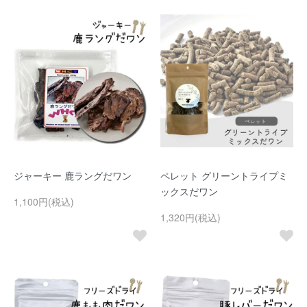
ジャーキー 鹿ラングだワン
ペレット グリーントライプミ
ックスだワン
1,100円(税込)
1,320円(税込)